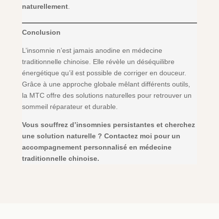
naturellement
.
Conclusion
L’insomnie n’est jamais anodine en médecine
traditionnelle chinoise. Elle révèle un déséquilibre
énergétique qu’il est possible de corriger en douceur.
Grâce à une approche globale mêlant différents outils,
la MTC offre des solutions naturelles pour retrouver un
sommeil réparateur et durable.
Vous souffrez d’insomnies persistantes et cherchez
une solution naturelle ? Contactez moi pour un
accompagnement personnalisé en médecine
traditionnelle chinoise.