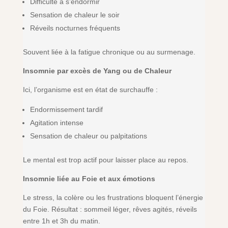
Difficulté à s’endormir
Sensation de chaleur le soir
Réveils nocturnes fréquents
Souvent liée à la fatigue chronique ou au surmenage.
Insomnie par excès de Yang ou de Chaleur
Ici, l’organisme est en état de surchauffe :
Endormissement tardif
Agitation intense
Sensation de chaleur ou palpitations
Le mental est trop actif pour laisser place au repos.
Insomnie liée au Foie et aux émotions
Le stress, la colère ou les frustrations bloquent l’énergie
du Foie. Résultat : sommeil léger, rêves agités, réveils
entre 1h et 3h du matin.