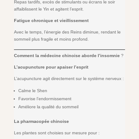
Repas tardifs, excès de stimulants ou écrans le soir
affaiblissent le Yin et agitent l’esprit.
Fatigue chronique et vieillissement
Avec le temps, l’énergie des Reins diminue, rendant le
sommeil plus fragile et moins profond.
Comment la médecine chinoise aborde l’insomnie
?
L’acupuncture pour apaiser l’esprit
L’acupuncture agit directement sur le système nerveux :
Calme le Shen
Favorise l’endormissement
Améliore la qualité du sommeil
La pharmacopée chinoise
Les plantes sont choisies sur mesure pour :