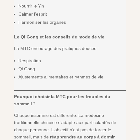
Nourrir le Yin
Calmer l’esprit
Harmoniser les organes
Le Qi Gong et les conseils de mode de vie
La MTC encourage des pratiques douces :
Respiration
Qi Gong
Ajustements alimentaires et rythmes de vie
Pourquoi choisir la MTC pour les troubles du
sommeil
?
Chaque insomnie est différente. La médecine
traditionnelle chinoise s’adapte aux particularités de
chaque personne. L’objectif n’est pas de forcer le
sommeil, mais de
réapprendre au corps à dormir