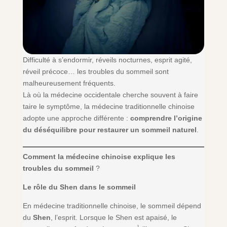
Difficulté à s’endormir, réveils nocturnes, esprit agité,
réveil précoce… les troubles du sommeil sont
malheureusement fréquents.
Là où la médecine occidentale cherche souvent à faire
taire le symptôme, la médecine traditionnelle chinoise
adopte une approche différente :
comprendre l’origine
du déséquilibre pour restaurer un sommeil naturel
.
Comment la médecine chinoise explique les
troubles du sommeil
?
Le rôle du Shen dans le sommeil
En médecine traditionnelle chinoise, le sommeil dépend
du
Shen
, l’esprit. Lorsque le Shen est apaisé, le