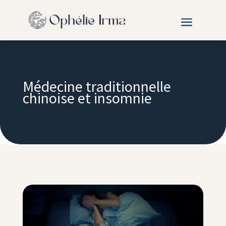
a
Médecine traditionnelle
chinoise et insomnie