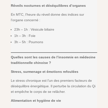
Réveils nocturnes et déséquilibres d’organes
En MTC, l’heure du réveil donne des indices sur
l’organe concerné :
23h – 1h : Vésicule biliaire
1h – 3h : Foie
3h – 5h : Poumons
Quelles sont les causes de l’insomnie en médecine
traditionnelle chinoise ?
Stress, surmenage et émotions refoulées
Le stress chronique est l’un des premiers facteurs de
déséquilibre énergétique. Il perturbe la circulation du Qi
et empêche le corps de se relâcher.
Alimentation et hygiène de vie