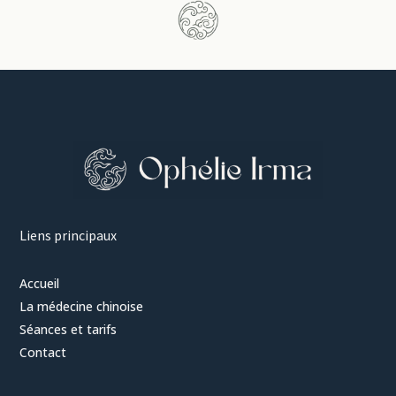
Liens principaux
Accueil
La médecine chinoise
Séances et tarifs
Contact